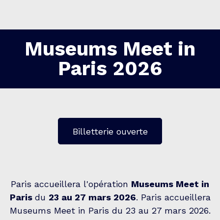
Museums Meet in
Paris 2026
Billetterie ouverte
Paris accueillera l'opération
Museums Meet in
Paris
du
23 au 27 mars 2026
. Paris accueillera
Museums Meet in Paris du 23 au 27 mars 2026.