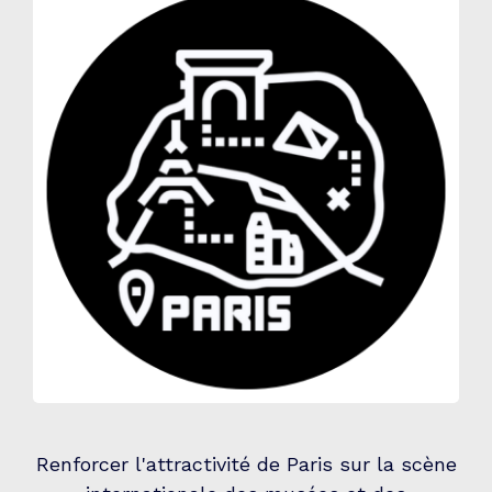
Renforcer l'attractivité de Paris sur la scène