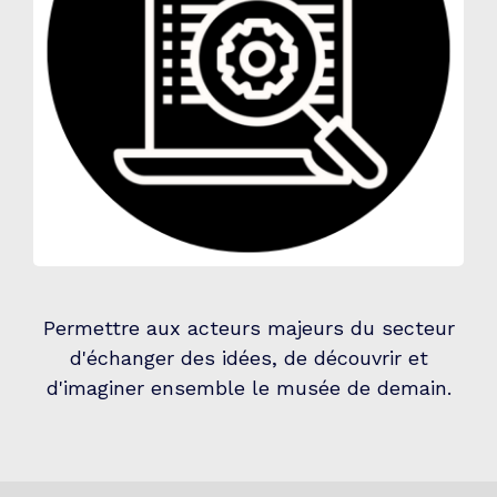
Permettre aux acteurs majeurs du secteur
d'échanger des idées, de découvrir et
d'imaginer ensemble le musée de demain.