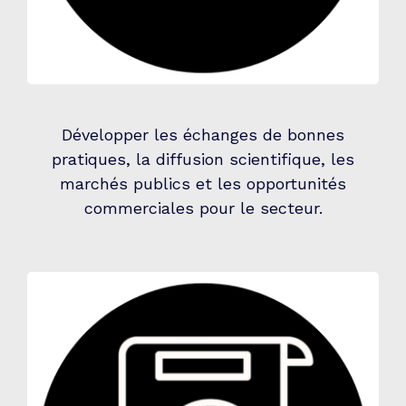
Développer les échanges de bonnes
pratiques, la diffusion scientifique, les
marchés publics et les opportunités
commerciales pour le secteur.