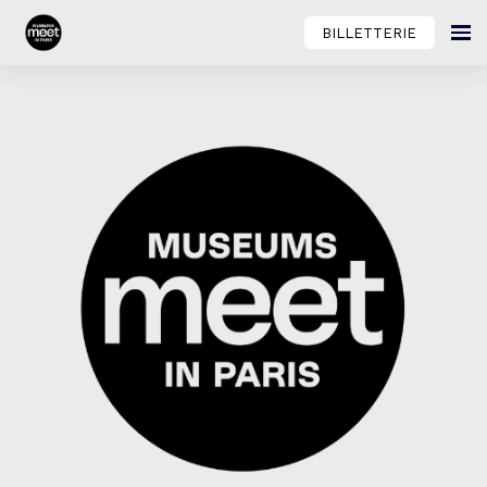
BILLETTERIE