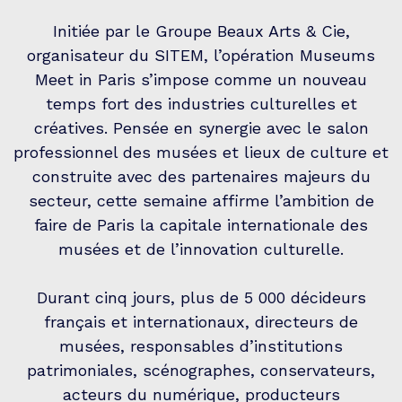
Initiée par le Groupe Beaux Arts & Cie,
organisateur du SITEM, l’opération Museums
Meet in Paris s’impose comme un nouveau
temps fort des industries culturelles et
créatives. Pensée en synergie avec le salon
professionnel des musées et lieux de culture et
construite avec des partenaires majeurs du
secteur, cette semaine affirme l’ambition de
faire de Paris la capitale internationale des
musées et de l’innovation culturelle.
Durant cinq jours, plus de 5 000 décideurs
français et internationaux, directeurs de
musées, responsables d’institutions
patrimoniales, scénographes, conservateurs,
acteurs du numérique, producteurs