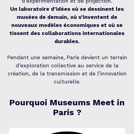
d’expérimentation et de projection.
Un laboratoire d’idées où se dessinent les
musées de demain, où s’inventent de
nouveaux modèles économiques et où se
tissent des collaborations internationales
durables.
Pendant une semaine, Paris devient un terrain
d’exploration collective au service de la
création, de la transmission et de l’innovation
culturelle.
Pourquoi Museums Meet in
Paris ?