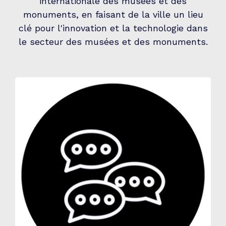
internationale des musées et des
monuments, en faisant de la ville un lieu
clé pour l'innovation et la technologie dans
le secteur des musées et des monuments.