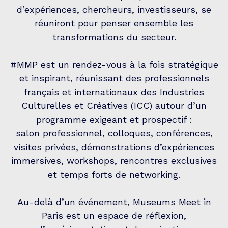
d’expériences, chercheurs, investisseurs, se
réuniront pour penser ensemble les
transformations du secteur.
#MMP est un rendez-vous à la fois stratégique
et inspirant, réunissant des professionnels
français et internationaux des Industries
Culturelles et Créatives (ICC) autour d’un
programme exigeant et prospectif :
salon professionnel, colloques, conférences,
visites privées, démonstrations d’expériences
immersives, workshops, rencontres exclusives
et temps forts de networking.
Au-delà d’un événement, Museums Meet in
Paris est un espace de réflexion,