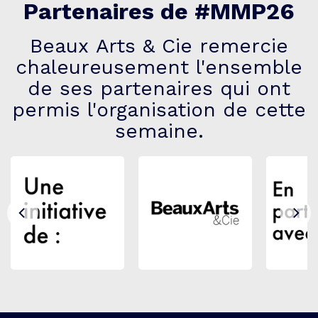
Partenaires de #MMP26
Beaux Arts & Cie remercie
chaleureusement l'ensemble
de ses partenaires qui ont
permis l'organisation de cette
semaine.