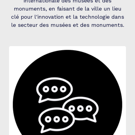
internationale des musées et des
monuments, en faisant de la ville un lieu
clé pour l'innovation et la technologie dans
le secteur des musées et des monuments.