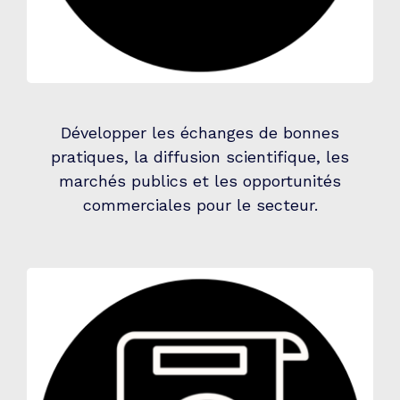
Développer les échanges de bonnes
pratiques, la diffusion scientifique, les
marchés publics et les opportunités
commerciales pour le secteur.