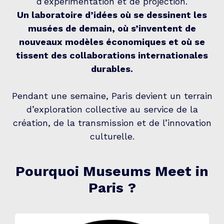
d’expérimentation et de projection.
Un laboratoire d’idées où se dessinent les
musées de demain, où s’inventent de
nouveaux modèles économiques et où se
tissent des collaborations internationales
durables.
Pendant une semaine, Paris devient un terrain
d’exploration collective au service de la
création, de la transmission et de l’innovation
culturelle.
Pourquoi Museums Meet in
Paris ?