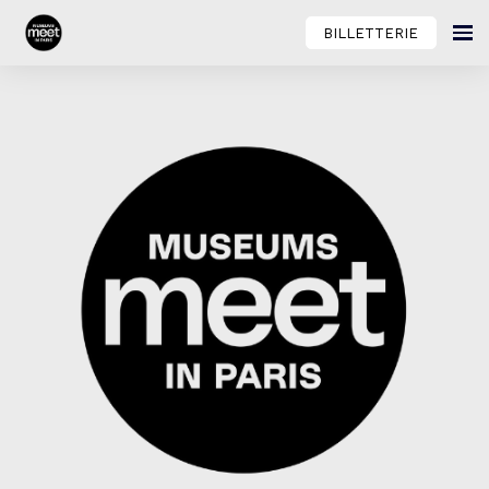
BILLETTERIE