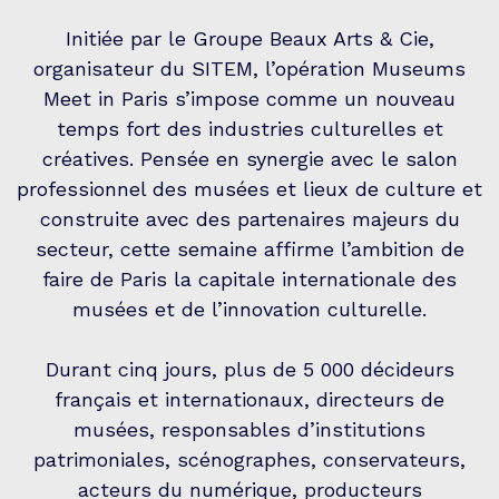
Initiée par le Groupe Beaux Arts & Cie,
organisateur du SITEM, l’opération Museums
Meet in Paris s’impose comme un nouveau
temps fort des industries culturelles et
créatives. Pensée en synergie avec le salon
professionnel des musées et lieux de culture et
construite avec des partenaires majeurs du
secteur, cette semaine affirme l’ambition de
faire de Paris la capitale internationale des
musées et de l’innovation culturelle.
Durant cinq jours, plus de 5 000 décideurs
français et internationaux, directeurs de
musées, responsables d’institutions
patrimoniales, scénographes, conservateurs,
acteurs du numérique, producteurs