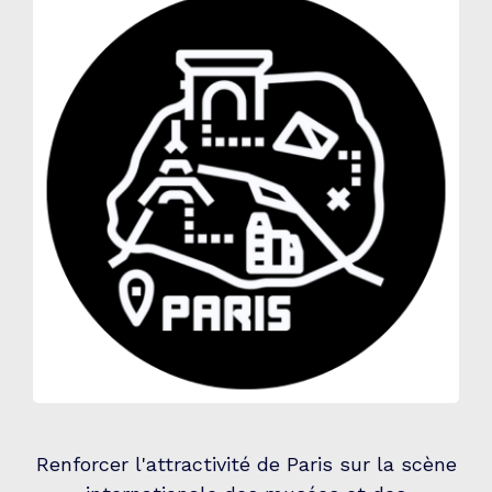
Renforcer l'attractivité de Paris sur la scène