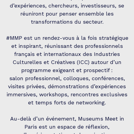
d’expériences, chercheurs, investisseurs, se
réuniront pour penser ensemble les
transformations du secteur.
#MMP est un rendez-vous à la fois stratégique
et inspirant, réunissant des professionnels
français et internationaux des Industries
Culturelles et Créatives (ICC) autour d’un
programme exigeant et prospectif :
salon professionnel, colloques, conférences,
visites privées, démonstrations d’expériences
immersives, workshops, rencontres exclusives
et temps forts de networking.
Au-delà d’un événement, Museums Meet in
Paris est un espace de réflexion,