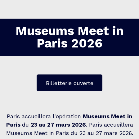
Museums Meet in
Paris 2026
Billetterie ouverte
Paris accueillera l'opération
Museums Meet in
Paris
du
23 au 27 mars 2026
. Paris accueillera
Museums Meet in Paris du 23 au 27 mars 2026.