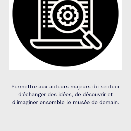
Permettre aux acteurs majeurs du secteur
d'échanger des idées, de découvrir et
d'imaginer ensemble le musée de demain.